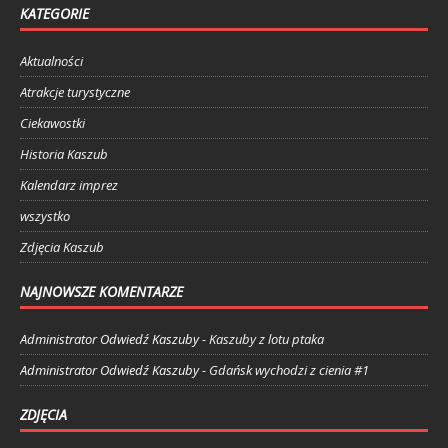
KATEGORIE
Aktualności
Atrakcje turystyczne
Ciekawostki
Historia Kaszub
Kalendarz imprez
wszystko
Zdjęcia Kaszub
NAJNOWSZE KOMENTARZE
Administrator Odwiedź Kaszuby
-
Kaszuby z lotu ptaka
Administrator Odwiedź Kaszuby
-
Gdańsk wychodzi z cienia #1
ZDJĘCIA