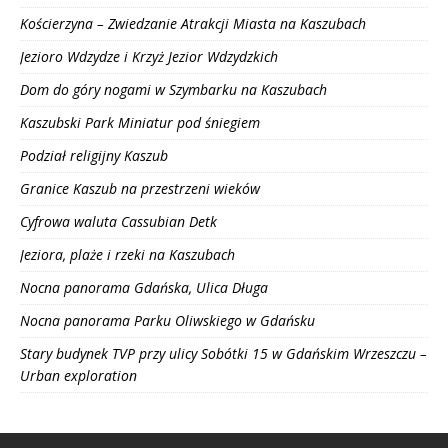
Kościerzyna – Zwiedzanie Atrakcji Miasta na Kaszubach
Jezioro Wdzydze i Krzyż Jezior Wdzydzkich
Dom do góry nogami w Szymbarku na Kaszubach
Kaszubski Park Miniatur pod śniegiem
Podział religijny Kaszub
Granice Kaszub na przestrzeni wieków
Cyfrowa waluta Cassubian Detk
Jeziora, plaże i rzeki na Kaszubach
Nocna panorama Gdańska, Ulica Długa
Nocna panorama Parku Oliwskiego w Gdańsku
Stary budynek TVP przy ulicy Sobótki 15 w Gdańskim Wrzeszczu –
Urban exploration