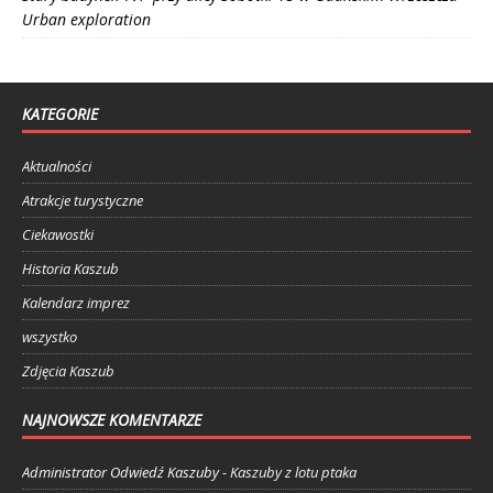
Urban exploration
KATEGORIE
Aktualności
Atrakcje turystyczne
Ciekawostki
Historia Kaszub
Kalendarz imprez
wszystko
Zdjęcia Kaszub
NAJNOWSZE KOMENTARZE
Administrator Odwiedź Kaszuby
-
Kaszuby z lotu ptaka