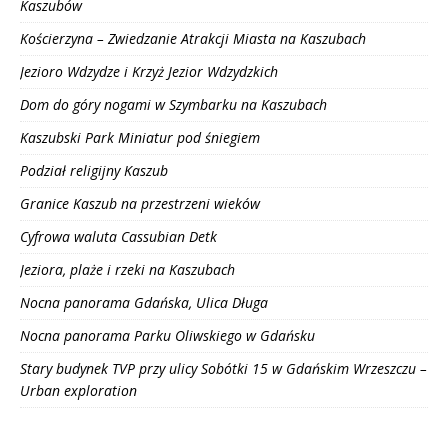
Kaszubów
Kościerzyna – Zwiedzanie Atrakcji Miasta na Kaszubach
Jezioro Wdzydze i Krzyż Jezior Wdzydzkich
Dom do góry nogami w Szymbarku na Kaszubach
Kaszubski Park Miniatur pod śniegiem
Podział religijny Kaszub
Granice Kaszub na przestrzeni wieków
Cyfrowa waluta Cassubian Detk
Jeziora, plaże i rzeki na Kaszubach
Nocna panorama Gdańska, Ulica Długa
Nocna panorama Parku Oliwskiego w Gdańsku
Stary budynek TVP przy ulicy Sobótki 15 w Gdańskim Wrzeszczu –
Urban exploration