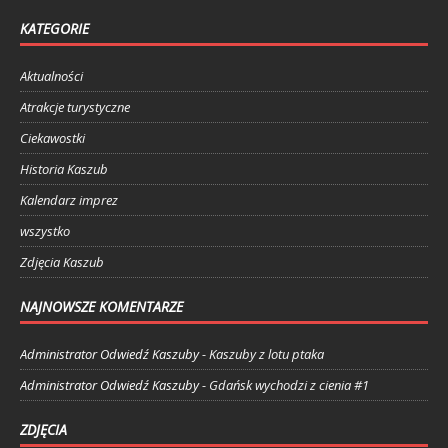
KATEGORIE
Aktualności
Atrakcje turystyczne
Ciekawostki
Historia Kaszub
Kalendarz imprez
wszystko
Zdjęcia Kaszub
NAJNOWSZE KOMENTARZE
Administrator Odwiedź Kaszuby
-
Kaszuby z lotu ptaka
Administrator Odwiedź Kaszuby
-
Gdańsk wychodzi z cienia #1
ZDJĘCIA