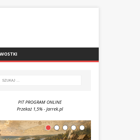
AWOSTKI
PIT PROGRAM ONLINE
Przekaż 1,5% - Jarrek.pl