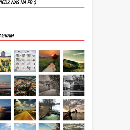
EDŹ NAS NA FB :)
TAGRAM