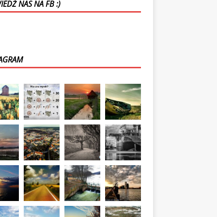
EDŹ NAS NA FB :)
TAGRAM