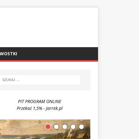
AWOSTKI
PIT PROGRAM ONLINE
Przekaż 1,5% - Jarrek.pl