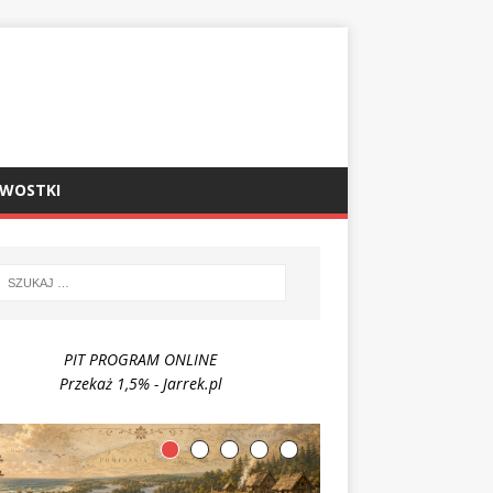
AWOSTKI
PIT PROGRAM ONLINE
Przekaż 1,5% - Jarrek.pl