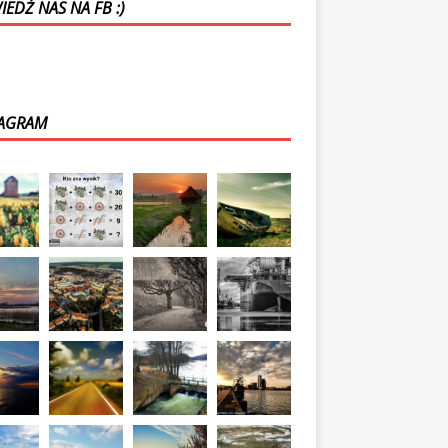
EDŹ NAS NA FB :)
TAGRAM